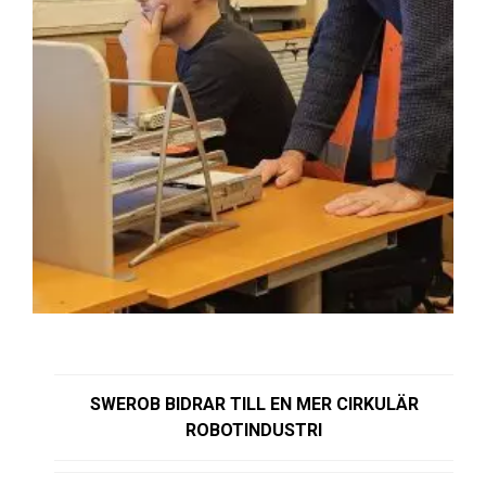
SWEROB BIDRAR TILL EN MER CIRKULÄR
ROBOTINDUSTRI