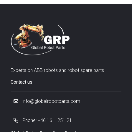
Experts on ABB robots and robot spare parts
Contact us
info@globalrobotparts.com
Phone: +46 16 – 251 21