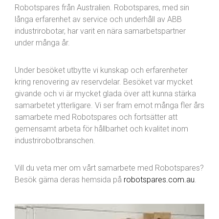
Robotspares från Australien. Robotspares, med sin
långa erfarenhet av service och underhåll av ABB
industrirobotar, har varit en nära samarbetspartner
under många år.
Under besöket utbytte vi kunskap och erfarenheter
kring renovering av reservdelar. Besöket var mycket
givande och vi är mycket glada över att kunna stärka
samarbetet ytterligare. Vi ser fram emot många fler års
samarbete med Robotspares och fortsätter att
gemensamt arbeta för hållbarhet och kvalitet inom
industrirobotbranschen.
Vill du veta mer om vårt samarbete med Robotspares?
Besök gärna deras hemsida på
robotspares.com.au
.