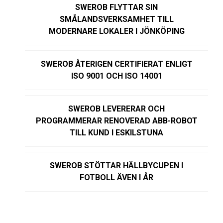
SWEROB FLYTTAR SIN
SMÅLANDSVERKSAMHET TILL
MODERNARE LOKALER I JÖNKÖPING
SWEROB ÅTERIGEN CERTIFIERAT ENLIGT
ISO 9001 OCH ISO 14001
SWEROB LEVERERAR OCH
PROGRAMMERAR RENOVERAD ABB-ROBOT
TILL KUND I ESKILSTUNA
SWEROB STÖTTAR HÄLLBYCUPEN I
FOTBOLL ÄVEN I ÅR