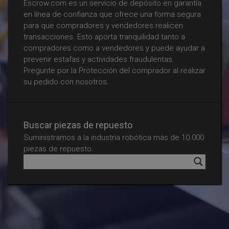
Escrow.com es un servicio de depósito en garantía
en línea de confianza que ofrece una forma segura
para que compradores y vendedores realicen
transacciones. Esto aporta tranquilidad tanto a
compradores como a vendedores y puede ayudar a
prevenir estafas y actividades fraudulentas.
Pregunte por la Protección del comprador al realizar
su pedido con nosotros.
Buscar piezas de repuesto
Suministramos a la industria robótica más de 10.000
piezas de repuesto.