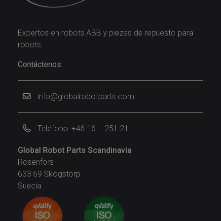
Expertos en robots ABB y piezas de repuesto para
robots
Contáctenos
info@globalrobotparts.com
Teléfono: +46 16 – 251 21
Global Robot Parts Scandinavia
Rosenfors
633 69 Skogstorp
Suecia