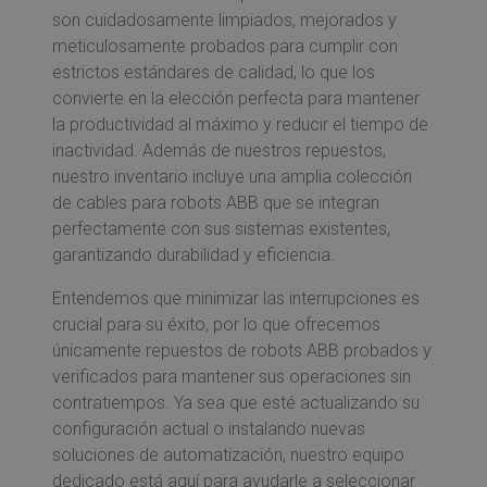
son cuidadosamente limpiados, mejorados y
meticulosamente probados para cumplir con
estrictos estándares de calidad, lo que los
convierte en la elección perfecta para mantener
la productividad al máximo y reducir el tiempo de
inactividad. Además de nuestros repuestos,
nuestro inventario incluye una amplia colección
de cables para robots ABB que se integran
perfectamente con sus sistemas existentes,
garantizando durabilidad y eficiencia.
Entendemos que minimizar las interrupciones es
crucial para su éxito, por lo que ofrecemos
únicamente repuestos de robots ABB probados y
verificados para mantener sus operaciones sin
contratiempos. Ya sea que esté actualizando su
configuración actual o instalando nuevas
soluciones de automatización, nuestro equipo
dedicado está aquí para ayudarle a seleccionar