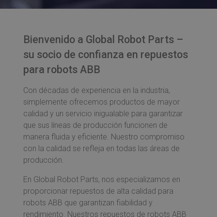
Bienvenido a Global Robot Parts –
su socio de confianza en repuestos
para robots ABB
Con décadas de experiencia en la industria,
simplemente ofrecemos productos de mayor
calidad y un servicio inigualable para garantizar
que sus líneas de producción funcionen de
manera fluida y eficiente. Nuestro compromiso
con la calidad se refleja en todas las áreas de
producción.
En Global Robot Parts, nos especializamos en
proporcionar repuestos de alta calidad para
robots ABB que garantizan fiabilidad y
rendimiento. Nuestros repuestos de robots ABB