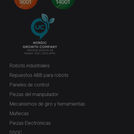
Robots industriales
Repuestos ABB para robots
Paneles de control
Piezas del manipulador
Mecanismos de giro y herramientas
Muñecas
Piezas Electrónicas
DSQC