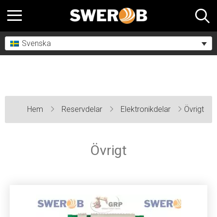
Svenska
Hem
Reservdelar
Elektronikdelar
Övrigt
Övrigt