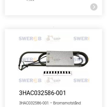
3HAC032586-001
3HAC032586-001 – Bromsmotstånd