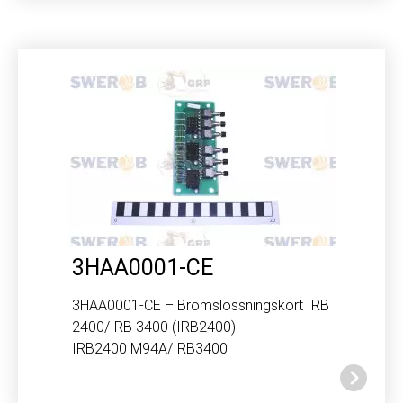
3HAA0001-CE
3HAA0001-CE – Bromslossningskort IRB
2400/IRB 3400 (IRB2400)
IRB2400 M94A/IRB3400