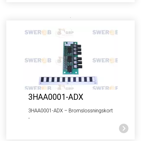
3HAA0001-ADX
3HAA0001-ADX – Bromslossningskort
-