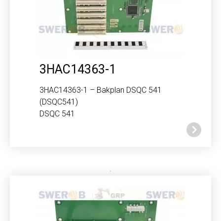
3HAC14363-1
3HAC14363-1 – Bakplan DSQC 541
(DSQC541)
DSQC 541