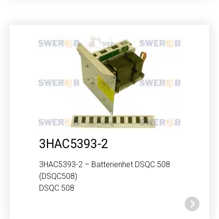
3HAC5393-2
3HAC5393-2 – Batterienhet DSQC 508
(DSQC508)
DSQC 508