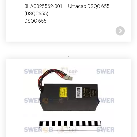
3HAC025562-001 – Ultracap DSQC 655
(DSQC655)
DSQC 655