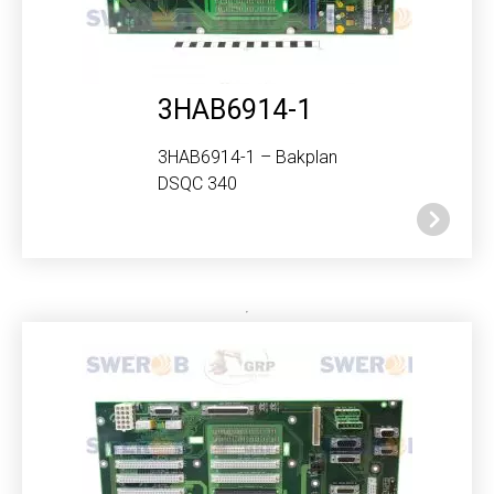
3HAB6914-1
3HAB6914-1 – Bakplan
DSQC 340