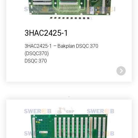
3HAC2425-1
3HAC2425-1 – Bakplan DSQC 370
(DSQC370)
DSQC 370