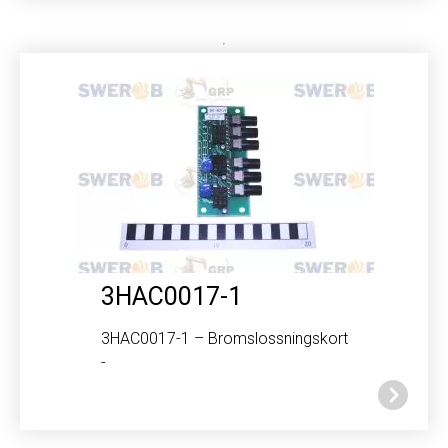
3HAC0017-1
3HAC0017-1 – Bromslossningskort
-