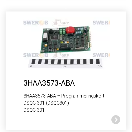
3HAA3573-ABA
3HAA3573-ABA – Programmeringskort
DSQC 301 (DSQC301)
DSQC 301