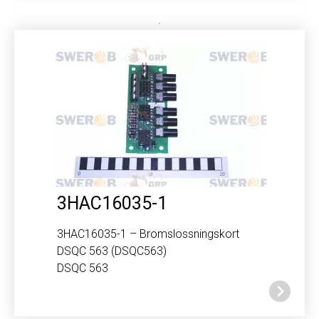
3HAC16035-1
3HAC16035-1 – Bromslossningskort
DSQC 563 (DSQC563)
DSQC 563