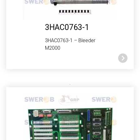
3HAC0763-1
3HAC0763-1 – Bleeder
M2000