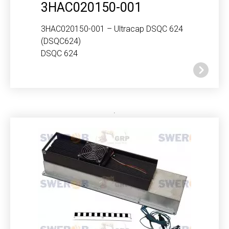
3HAC020150-001
3HAC020150-001 – Ultracap DSQC 624
(DSQC624)
DSQC 624