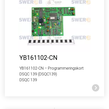
YB161102-CN
YB161102-CN – Programmeringskort
DSQC 139 (DSQC139)
DSQC 139