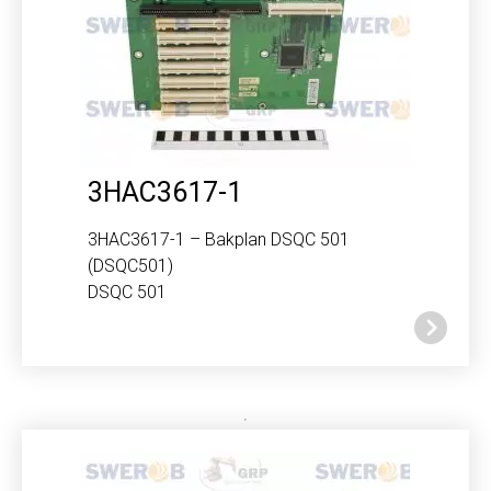
3HAC3617-1
3HAC3617-1 – Bakplan DSQC 501
(DSQC501)
DSQC 501