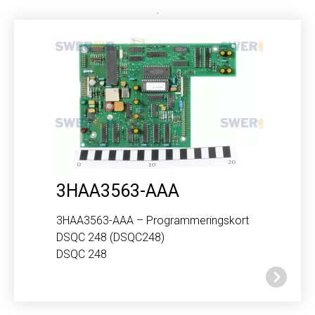
3HAA3563-AAA
3HAA3563-AAA – Programmeringskort
DSQC 248 (DSQC248)
DSQC 248