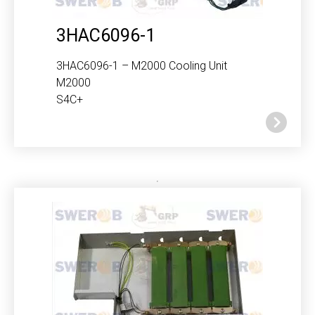
3HAC6096-1
3HAC6096-1 – M2000 Cooling Unit
M2000
S4C+