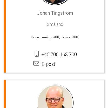
Johan Tingström
Småland
Programmering - ABB,
Service - ABB
+46 706 163 700
E-post