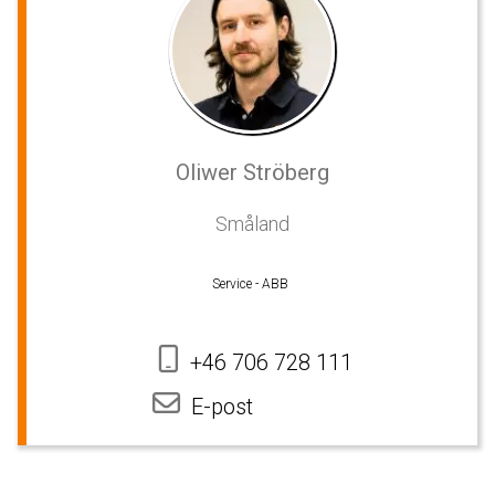
Oliwer Ströberg
Småland
Service - ABB
+46 706 728 111
E-post