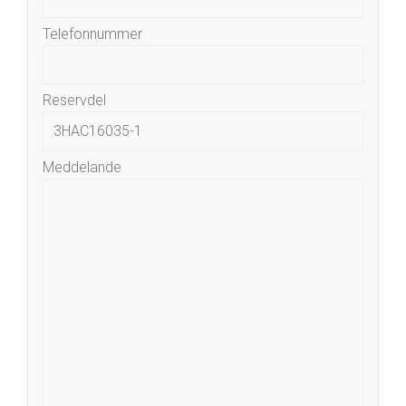
Telefonnummer
Reservdel
Meddelande