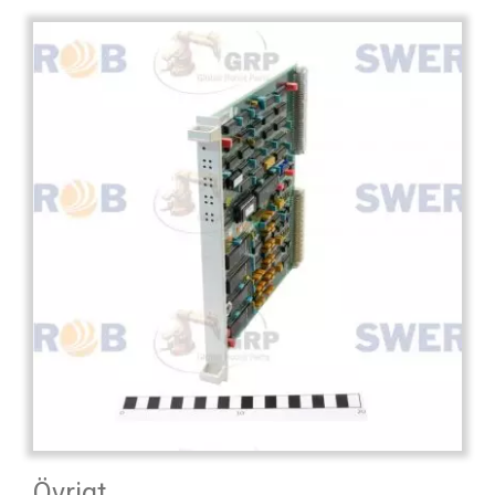
Övrigt