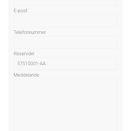
E-post
Telefonnummer
Reservdel
Meddelande