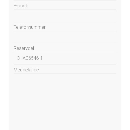
E-post
Telefonnummer
Reservdel
Meddelande