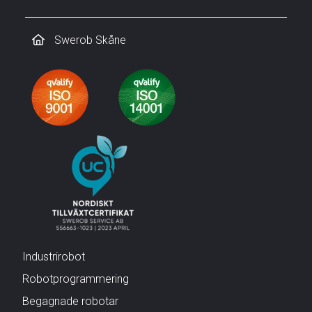
Swerob Skåne
Industrirobot
Robotprogrammering
Begagnade robotar