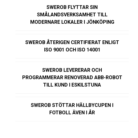
SWEROB FLYTTAR SIN
SMÅLANDSVERKSAMHET TILL
MODERNARE LOKALER I JÖNKÖPING
SWEROB ÅTERIGEN CERTIFIERAT ENLIGT
ISO 9001 OCH ISO 14001
SWEROB LEVERERAR OCH
PROGRAMMERAR RENOVERAD ABB-ROBOT
TILL KUND I ESKILSTUNA
SWEROB STÖTTAR HÄLLBYCUPEN I
FOTBOLL ÄVEN I ÅR