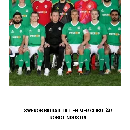
SWEROB BIDRAR TILL EN MER CIRKULÄR
ROBOTINDUSTRI