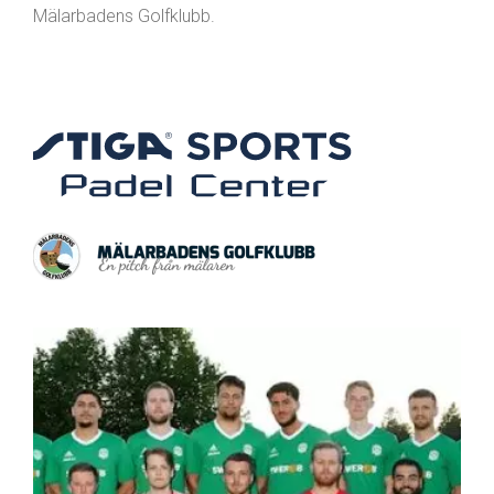
Mälarbadens Golfklubb.