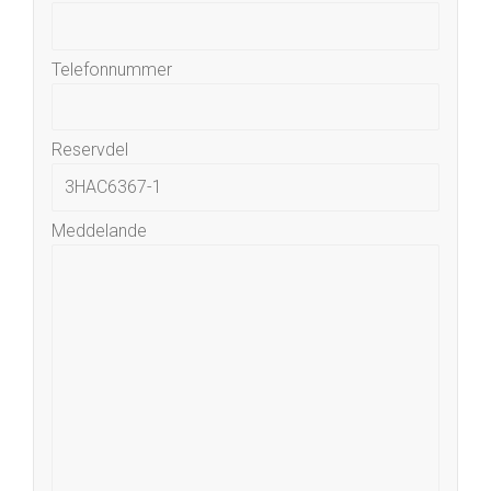
Telefonnummer
Reservdel
Meddelande