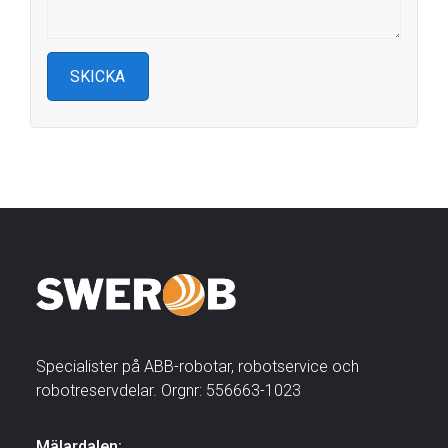
Specialister på ABB-robotar, robotservice och
robotreservdelar. Orgnr: 556663-1023
Mälardalen: