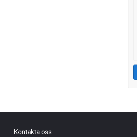
Kontakta oss