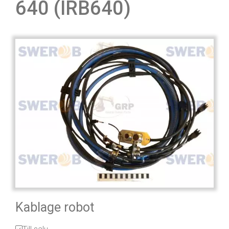
640 (IRB640)
Kablage robot