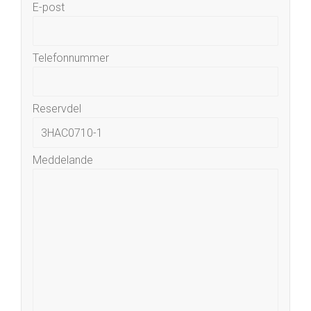
E-post
Telefonnummer
Reservdel
Meddelande