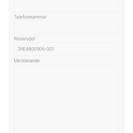
Telefonnummer
Reservdel
Meddelande