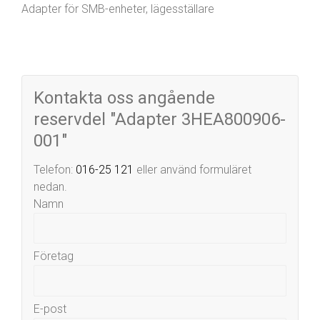
Adapter för SMB-enheter, lägesställare
Kontakta oss angående
reservdel "Adapter 3HEA800906-
001"
Telefon:
016-25 121
eller använd formuläret
nedan.
Namn
Företag
E-post