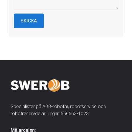
Specialister på ABB-robotar, robotservice och
robotreservdelar. Orgnr: 556663-1023
Mälardalen: