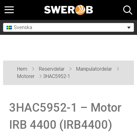
Svenska
Hem
Reservdelar
Manipulatordelar
Motorer
3HAC5952-1
3HAC5952-1 – Motor
IRB 4400 (IRB4400)