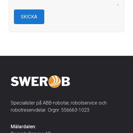
Specialister på ABB-robotar, robotservice och
robotreservdelar. Orgnr: 556663-1023
Mälardalen: