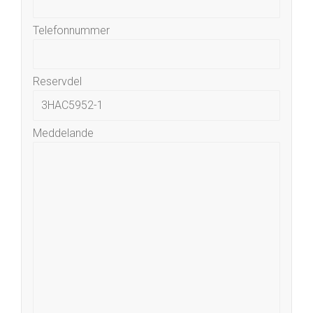
Telefonnummer
Reservdel
Meddelande