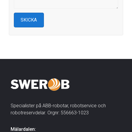
Specialister på ABB-robotar, robotservice och
robotreservdelar. Orgnr: 556663-1023
Mälardalen: