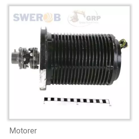
Motorer