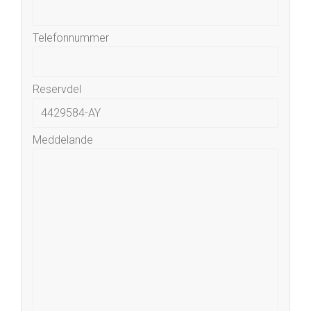
Telefonnummer
Reservdel
Meddelande