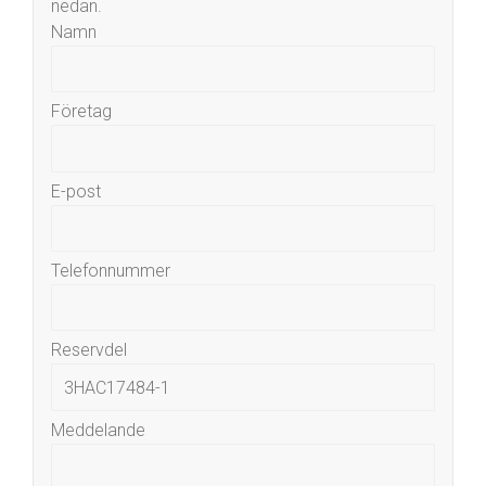
nedan.
Namn
Företag
E-post
Telefonnummer
Reservdel
Meddelande