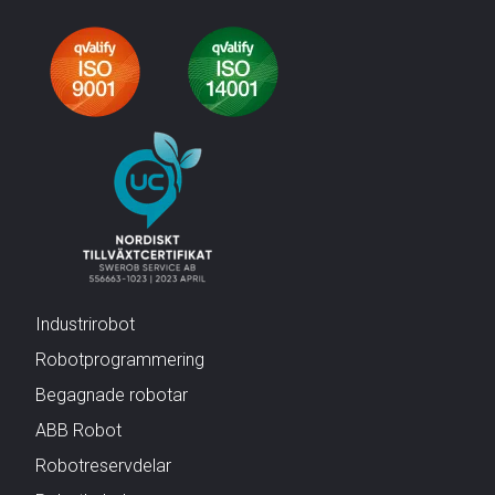
Industrirobot
Robotprogrammering
Begagnade robotar
ABB Robot
Robotreservdelar