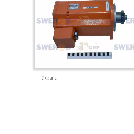
Till åkbana