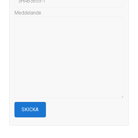
Meddelande