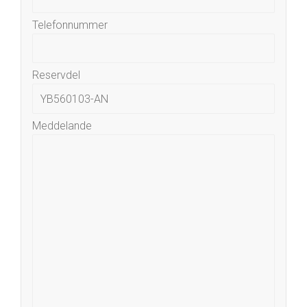
Telefonnummer
Reservdel
Meddelande