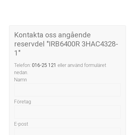
Kontakta oss angående
reservdel "IRB6400R 3HAC4328-
1"
Telefon:
016-25 121
eller använd formuläret
nedan.
Namn
Företag
E-post