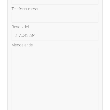
Telefonnummer
Reservdel
Meddelande