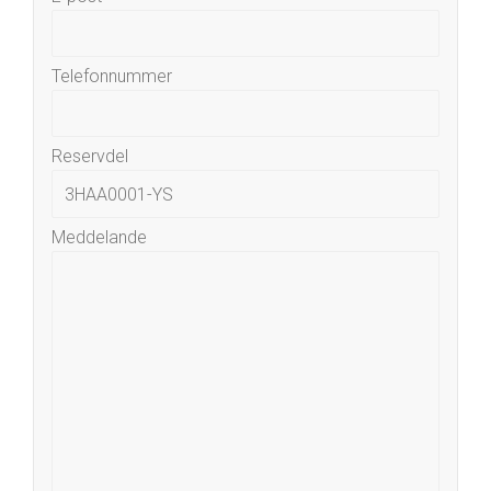
Telefonnummer
Reservdel
Meddelande