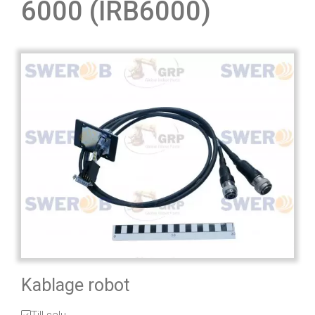
6000 (IRB6000)
Kablage robot