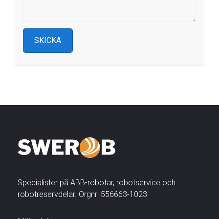
Specialister på ABB-robotar, robotservice och
robotreservdelar. Orgnr: 556663-1023