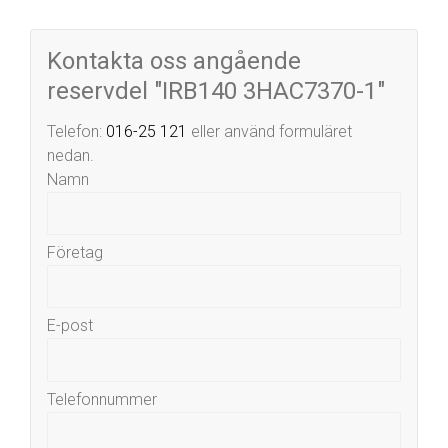
Kontakta oss angående
reservdel "IRB140 3HAC7370-1"
Telefon:
016-25 121
eller använd formuläret
nedan.
Namn
Företag
E-post
Telefonnummer