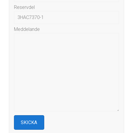
Reservdel
Meddelande