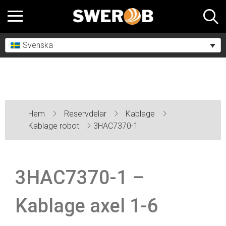
Svenska
Hem
Reservdelar
Kablage
Kablage robot
3HAC7370-1
3HAC7370-1 –
Kablage axel 1-6