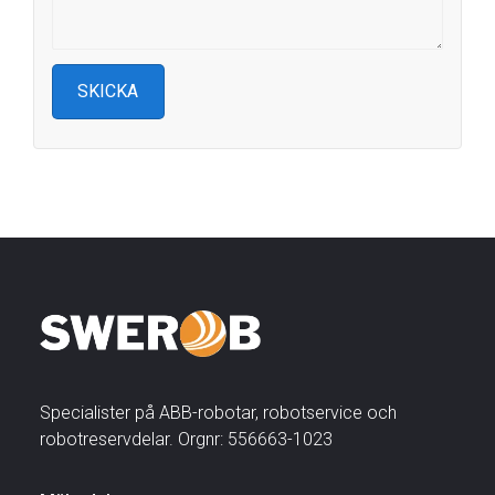
Specialister på ABB-robotar, robotservice och
robotreservdelar. Orgnr: 556663-1023