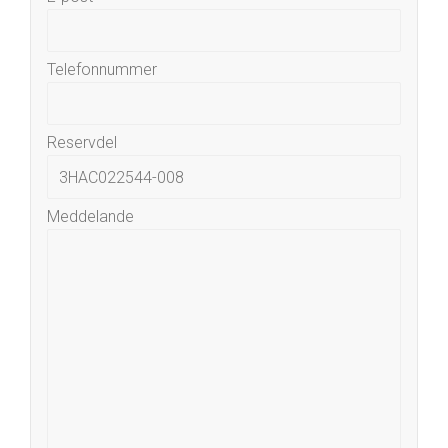
Telefonnummer
Reservdel
Meddelande