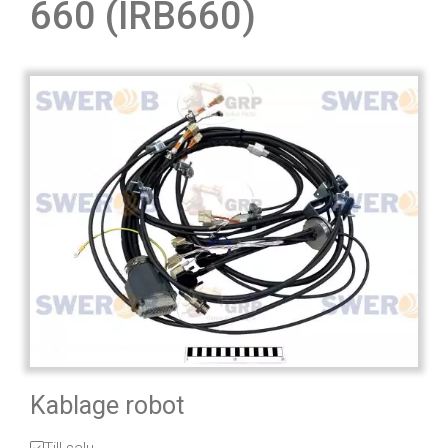
660 (IRB660)
Kablage robot