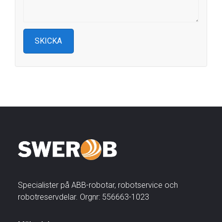
Specialister på ABB-robotar, robotservice och
robotreservdelar. Orgnr: 556663-1023