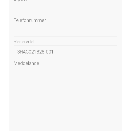
Telefonnummer
Reservdel
Meddelande