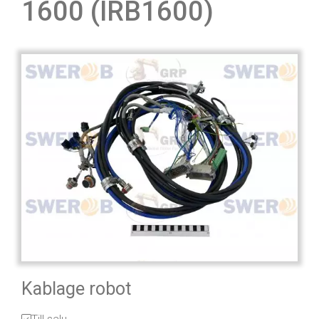
1600 (IRB1600)
Kablage robot