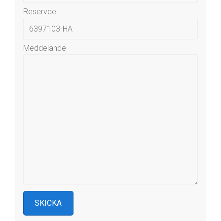
Reservdel
Meddelande