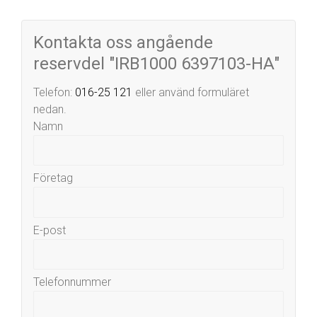
Kontakta oss angående
reservdel "IRB1000 6397103-HA"
Telefon:
016-25 121
eller använd formuläret
nedan.
Namn
Företag
E-post
Telefonnummer