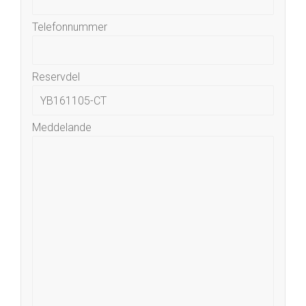
Telefonnummer
Reservdel
Meddelande