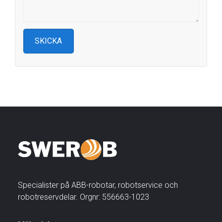
Specialister på ABB-robotar, robotservice och
robotreservdelar. Orgnr: 556663-1023