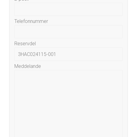
Telefonnummer
Reservdel
Meddelande