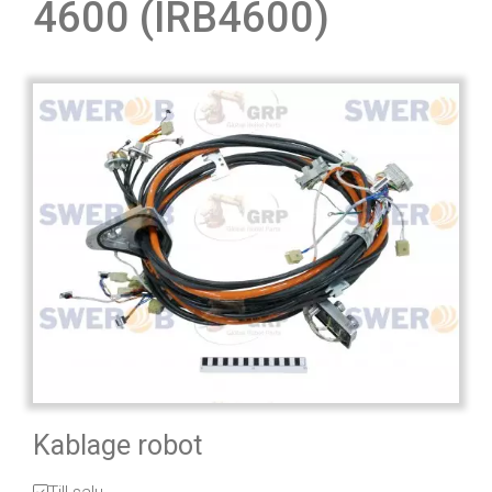
4600 (IRB4600)
Kablage robot