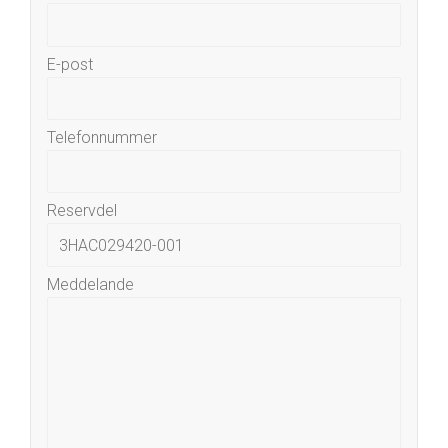
E-post
Telefonnummer
Reservdel
Meddelande