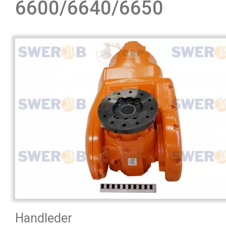
6600/6640/6650
Handleder