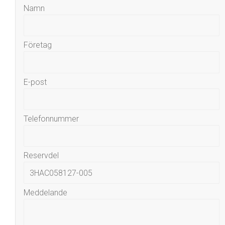
Namn
Företag
E-post
Telefonnummer
Reservdel
Meddelande