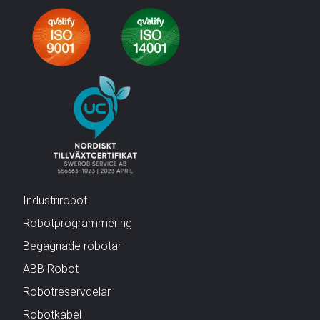
Industrirobot
Robotprogrammering
Begagnade robotar
ABB Robot
Robotreservdelar
Robotkabel