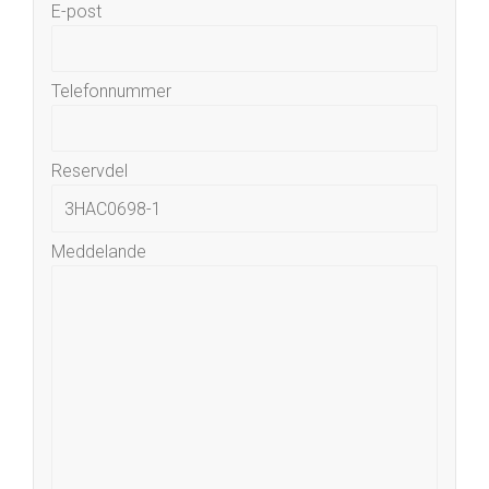
E-post
Telefonnummer
Reservdel
Meddelande