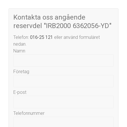
Kontakta oss angående
reservdel "IRB2000 6362056-YD"
Telefon:
016-25 121
eller använd formuläret
nedan.
Namn
Företag
E-post
Telefonnummer