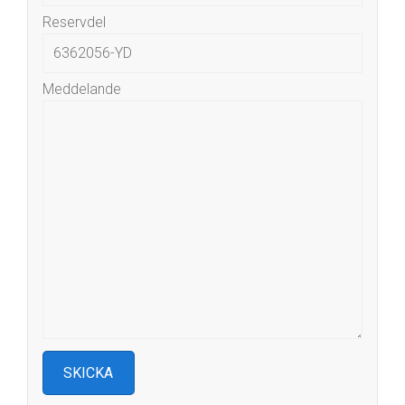
Reservdel
Meddelande