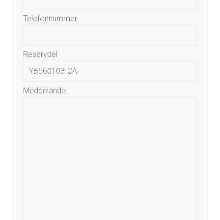
Telefonnummer
Reservdel
Meddelande