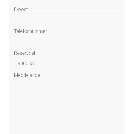
E-post
Telefonnummer
Reservdel
Meddelande