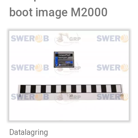
boot image M2000
Datalagring