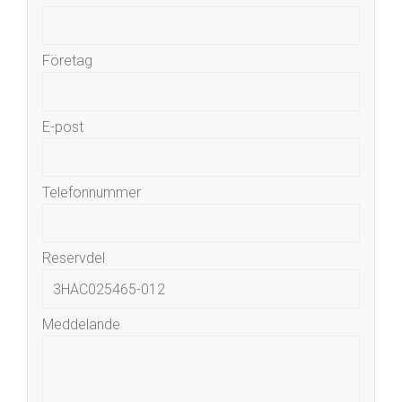
Företag
E-post
Telefonnummer
Reservdel
Meddelande