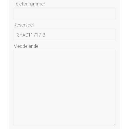
Telefonnummer
Reservdel
Meddelande