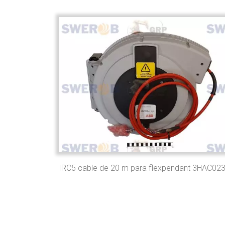
IRC5 cable de 20 m para flexpendant 3HAC0