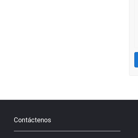
Contáctenos