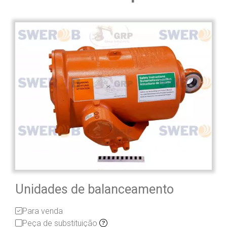
Unidades de balanceamento
Para venda
Peça de substituição