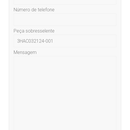
Número de telefone
Peça sobresselente
Mensagem