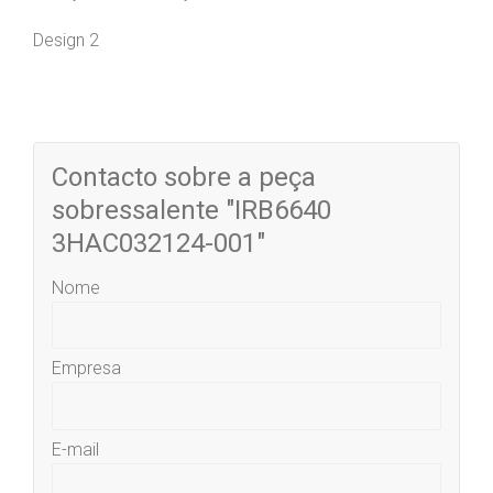
Design 2
Contacto sobre a peça
sobressalente "IRB6640
3HAC032124-001"
Nome
Empresa
E-mail