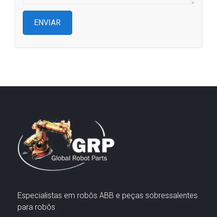
Especialistas em robôs ABB e peças sobressalentes
para robôs