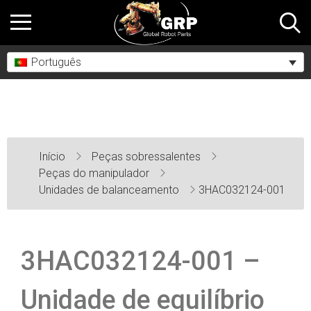
Português
Início
Peças sobressalentes
Peças do manipulador
Unidades de balanceamento
3HAC032124-001
3HAC032124-001 –
Unidade de equilíbrio