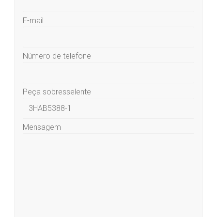
E-mail
Número de telefone
Peça sobresselente
Mensagem