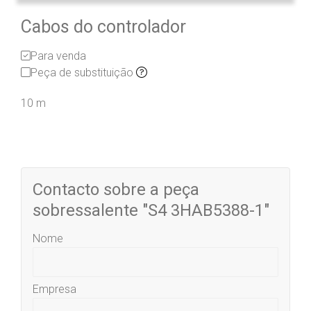
Cabos do controlador
Para venda
Peça de substituição
10 m
Contacto sobre a peça
sobressalente "S4 3HAB5388-1"
Nome
Empresa