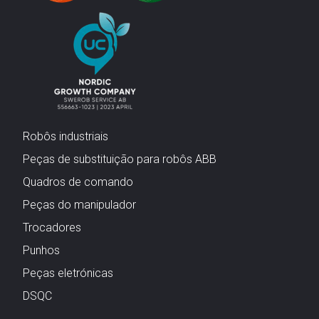
Robôs industriais
Peças de substituição para robôs ABB
Quadros de comando
Peças do manipulador
Trocadores
Punhos
Peças eletrónicas
DSQC