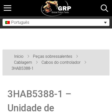
Português
Início
Peças sobressalentes
Cablagem
Cabos do controlador
3HAB5388-1
3HAB5388-1 –
Unidade de