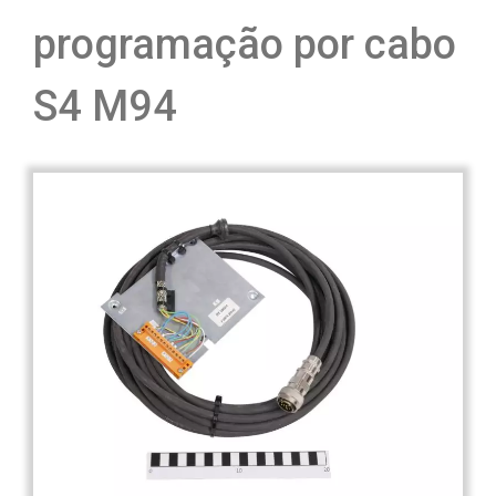
programação por cabo
S4 M94