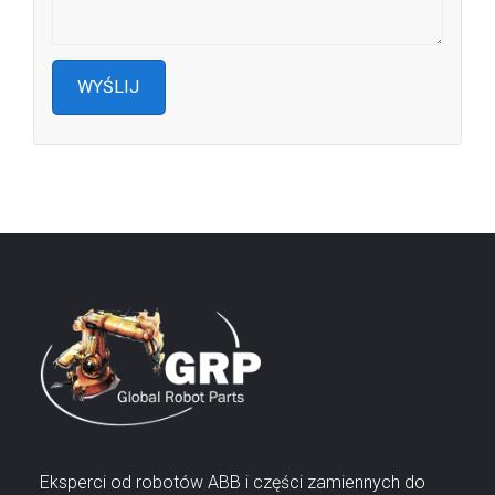
Eksperci od robotów ABB i części zamiennych do