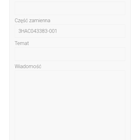
Część zamienna
Temat
Wiadomość