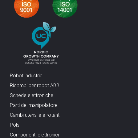
Robot industriali
Ricambi per robot ABB
Schede elettroniche
Parti del manipolatore
Cambi utensile e rotanti
Polsi
Componenti elettronici