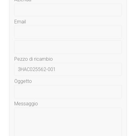
Email
Pezzo di ricambio
Oggetto
Messaggio