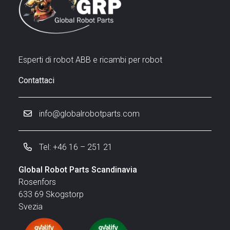
Esperti di robot ABB e ricambi per robot
Contattaci
info@globalrobotparts.com
Tel: +46 16 – 251 21
Global Robot Parts Scandinavia
Rosenfors
633 69 Skogstorp
Svezia