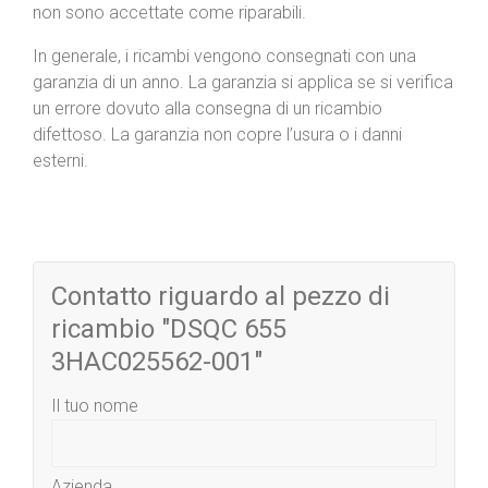
non sono accettate come riparabili.
In generale, i ricambi vengono consegnati con una
garanzia di un anno. La garanzia si applica se si verifica
un errore dovuto alla consegna di un ricambio
difettoso. La garanzia non copre l’usura o i danni
esterni.
Contatto riguardo al pezzo di
ricambio "DSQC 655
3HAC025562-001"
Il tuo nome
Azienda