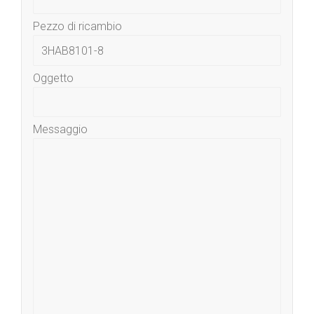
Pezzo di ricambio
Oggetto
Messaggio