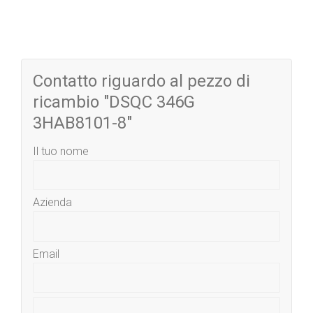
Contatto riguardo al pezzo di
ricambio "DSQC 346G
3HAB8101-8"
Il tuo nome
Azienda
Email