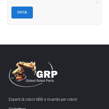
Esperti di robot ABB e ricambi per robot