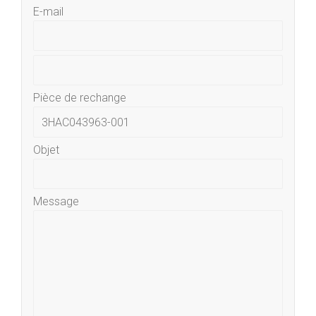
E-mail
Pièce de rechange
Objet
Message