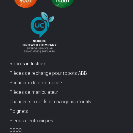
Robots industriels
Pièces de rechange pour robots ABB
Panneaux de commande
Pièces de manipulateur
Changeurs rotatifs et changeurs d’outils
Poignets
Pièces électroniques
DSQC