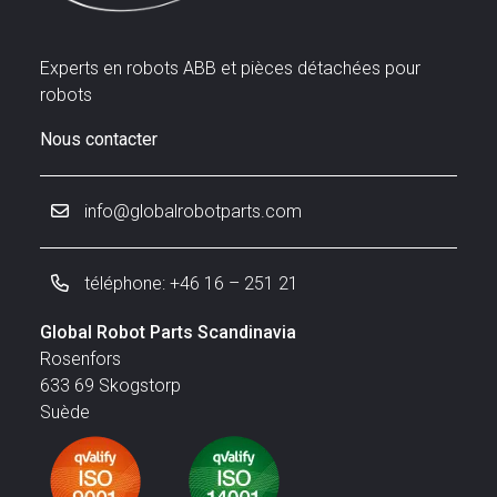
Experts en robots ABB et pièces détachées pour
robots
Nous contacter
info@globalrobotparts.com
téléphone: +46 16 – 251 21
Global Robot Parts Scandinavia
Rosenfors
633 69 Skogstorp
Suède