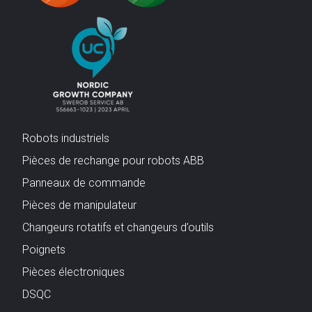
Robots industriels
Pièces de rechange pour robots ABB
Panneaux de commande
Pièces de manipulateur
Changeurs rotatifs et changeurs d’outils
Poignets
Pièces électroniques
DSQC