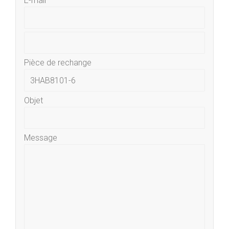
E-mail
Pièce de rechange
Objet
Message