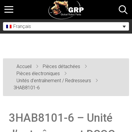
Français
Accueil
Pièces détachées
Pièces électroniques
Unités d’entraînement / Redresseurs
3HAB8101-6
3HAB8101-6 – Unité