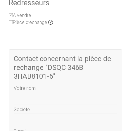
Redresseurs
À vendre
Pièce d’échange
Contact concernant la pièce de
rechange "DSQC 346B
3HAB8101-6"
Votre nom
Société