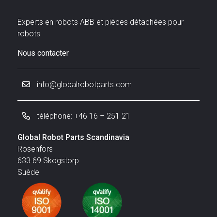
Experts en robots ABB et pièces détachées pour
robots
Nous contacter
info@globalrobotparts.com
téléphone: +46 16 – 251 21
Global Robot Parts Scandinavia
Rosenfors
633 69 Skogstorp
Suède