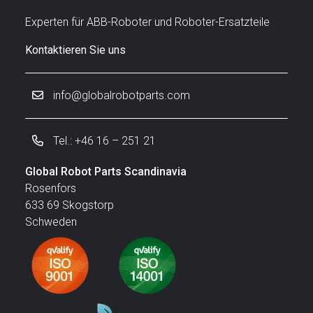
Experten für ABB-Roboter und Roboter-Ersatzteile
Kontaktieren Sie uns
info@globalrobotparts.com
Tel.: +46 16 – 251 21
Global Robot Parts Scandinavia
Rosenfors
633 69 Skogstorp
Schweden