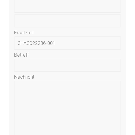
Ersatzteil
Betreff
Nachricht