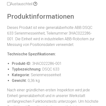
Austauschteil
Produktinformationen
Dieses Produkt ist eine generalüberholte ABB DSQC
633 Serienmesseinheit, Teilenummer 3HAC022286-
001. Die Einheit wird in industriellen ABB-Robotern zur
Messung von Positionsdaten verwendet.
Technische Spezifikationen:
Produkt-ID:
3HAC022286-001
Typbezeichnung:
DSQC 633
Kategorie:
Serienmesseinheit
Gewicht:
0,36 kg
Nach einer gründlichen ersten Inspektion wird jede
Einheit generalüberholt und in unserer Werkstatt
umfangreichen Funktionstests unterzogen. Um höchste