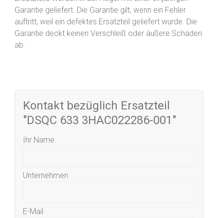
Garantie geliefert. Die Garantie gilt, wenn ein Fehler
auftritt, weil ein defektes Ersatzteil geliefert wurde. Die
Garantie deckt keinen Verschleiß oder äußere Schäden
ab.
Kontakt bezüglich Ersatzteil
"DSQC 633 3HAC022286-001"
Ihr Name
Unternehmen
E-Mail